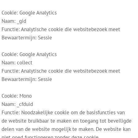
Cookie: Google Analytics
Naam: _gid
Functie: Analytische cookie die websitebezoek meet
Bewaartermijn: Sessie
Cookie: Google Analytics
Naam: collect
Functie: Analytische cookie die websitebezoek meet
Bewaartermijn: Sessie
Cookie: Mono
Naam: _cfduid
Functie: Noodzakelijke cookie om de basisfuncties van
de website bruikbaar te maken en toegang tot beveiligde
delen van de website mogelijk te maken. De website kan
niet goed functioneren zonder deze cookie.