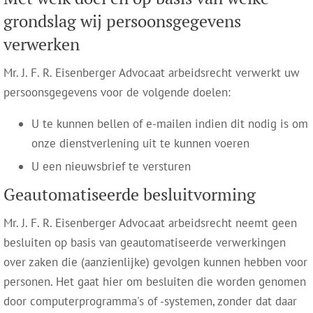
grondslag wij persoonsgegevens
verwerken
Mr. J. F. R. Eisenberger Advocaat arbeidsrecht verwerkt uw
persoonsgegevens voor de volgende doelen:
U te kunnen bellen of e-mailen indien dit nodig is om
onze dienstverlening uit te kunnen voeren
U een nieuwsbrief te versturen
Geautomatiseerde besluitvorming
Mr. J. F. R. Eisenberger Advocaat arbeidsrecht neemt geen
besluiten op basis van geautomatiseerde verwerkingen
over zaken die (aanzienlijke) gevolgen kunnen hebben voor
personen. Het gaat hier om besluiten die worden genomen
door computerprogramma's of -systemen, zonder dat daar