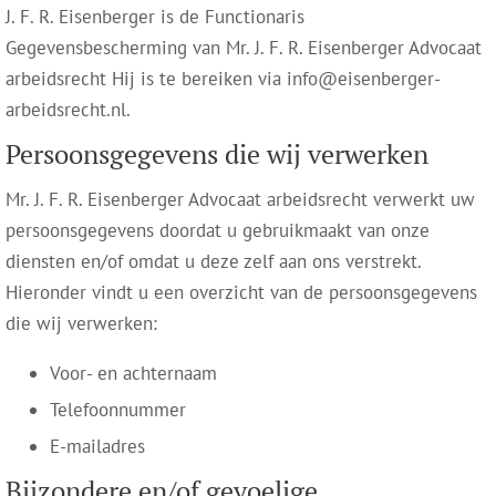
J. F. R. Eisenberger is de Functionaris
Gegevensbescherming van Mr. J. F. R. Eisenberger Advocaat
arbeidsrecht Hij is te bereiken via info@eisenberger-
arbeidsrecht.nl.
Persoonsgegevens die wij verwerken
Mr. J. F. R. Eisenberger Advocaat arbeidsrecht verwerkt uw
persoonsgegevens doordat u gebruikmaakt van onze
diensten en/of omdat u deze zelf aan ons verstrekt.
Hieronder vindt u een overzicht van de persoonsgegevens
die wij verwerken:
Voor- en achternaam
Telefoonnummer
E-mailadres
Bijzondere en/of gevoelige