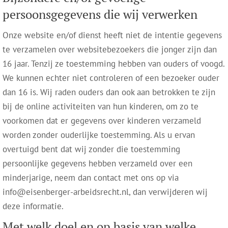
persoonsgegevens die wij verwerken
Onze website en/of dienst heeft niet de intentie gegevens
te verzamelen over websitebezoekers die jonger zijn dan
16 jaar. Tenzij ze toestemming hebben van ouders of voogd.
We kunnen echter niet controleren of een bezoeker ouder
dan 16 is. Wij raden ouders dan ook aan betrokken te zijn
bij de online activiteiten van hun kinderen, om zo te
voorkomen dat er gegevens over kinderen verzameld
worden zonder ouderlijke toestemming. Als u ervan
overtuigd bent dat wij zonder die toestemming
persoonlijke gegevens hebben verzameld over een
minderjarige, neem dan contact met ons op via
info@eisenberger-arbeidsrecht.nl, dan verwijderen wij
deze informatie.
Met welk doel en op basis van welke