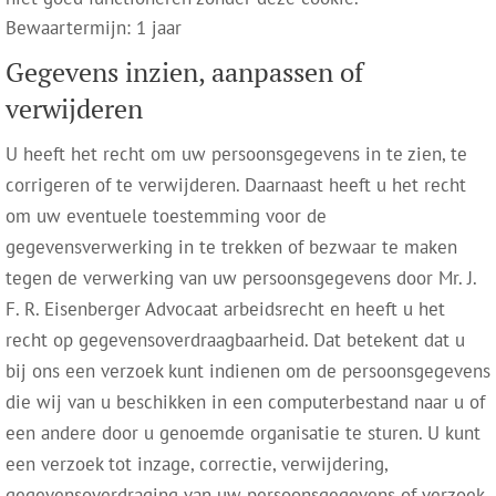
Bewaartermijn: 1 jaar
Gegevens inzien, aanpassen of
verwijderen
U heeft het recht om uw persoonsgegevens in te zien, te
corrigeren of te verwijderen. Daarnaast heeft u het recht
om uw eventuele toestemming voor de
gegevensverwerking in te trekken of bezwaar te maken
tegen de verwerking van uw persoonsgegevens door Mr. J.
F. R. Eisenberger Advocaat arbeidsrecht en heeft u het
recht op gegevensoverdraagbaarheid. Dat betekent dat u
bij ons een verzoek kunt indienen om de persoonsgegevens
die wij van u beschikken in een computerbestand naar u of
een andere door u genoemde organisatie te sturen. U kunt
een verzoek tot inzage, correctie, verwijdering,
gegevensoverdraging van uw persoonsgegevens of verzoek