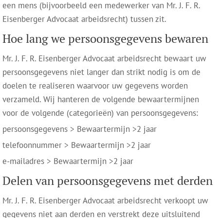
een mens (bijvoorbeeld een medewerker van Mr. J. F. R.
Eisenberger Advocaat arbeidsrecht) tussen zit.
Hoe lang we persoonsgegevens bewaren
Mr. J. F. R. Eisenberger Advocaat arbeidsrecht bewaart uw
persoonsgegevens niet langer dan strikt nodig is om de
doelen te realiseren waarvoor uw gegevens worden
verzameld. Wij hanteren de volgende bewaartermijnen
voor de volgende (categorieën) van persoonsgegevens:
persoonsgegevens > Bewaartermijn >2 jaar
telefoonnummer > Bewaartermijn >2 jaar
e-mailadres > Bewaartermijn >2 jaar
Delen van persoonsgegevens met derden
Mr. J. F. R. Eisenberger Advocaat arbeidsrecht verkoopt uw
gegevens niet aan derden en verstrekt deze uitsluitend