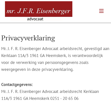
Privacyverklaring
Mr. J. F. R. Eisenberger Advocaat arbeidsrecht, gevestigd aan
Kerklaan 11A/3 1961 GA Heemskerk, is verantwoordelijk
voor de verwerking van persoonsgegevens zoals
weergegeven in deze privacyverklaring.
Contactgegevens:
Mr. J. F. R. Eisenberger Advocaat arbeidsrecht Kerklaan
11A/3 1961 GA Heemskerk 0251 - 20 65 06