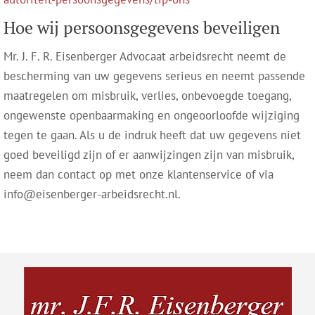
Hoe wij persoonsgegevens beveiligen
Mr. J. F. R. Eisenberger Advocaat arbeidsrecht neemt de
bescherming van uw gegevens serieus en neemt passende
maatregelen om misbruik, verlies, onbevoegde toegang,
ongewenste openbaarmaking en ongeoorloofde wijziging
tegen te gaan. Als u de indruk heeft dat uw gegevens niet
goed beveiligd zijn of er aanwijzingen zijn van misbruik,
neem dan contact op met onze klantenservice of via
info@eisenberger-arbeidsrecht.nl.